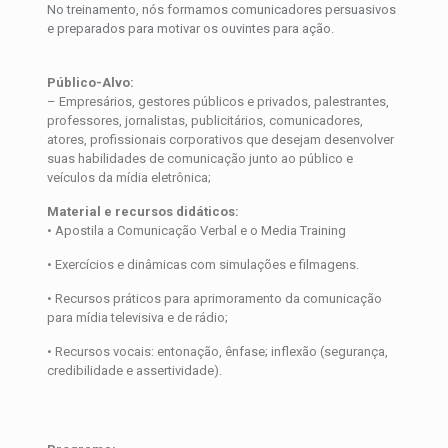
No treinamento, nós formamos comunicadores persuasivos
e preparados para motivar os ouvintes para ação.
Público-Alvo:
– Empresários, gestores públicos e privados, palestrantes,
professores, jornalistas, publicitários, comunicadores,
atores, profissionais corporativos que desejam desenvolver
suas habilidades de comunicação junto ao público e
veículos da mídia eletrônica;
Material e recursos didáticos:
• Apostila a Comunicação Verbal e o Media Training
• Exercícios e dinâmicas com simulações e filmagens.
• Recursos práticos para aprimoramento da comunicação
para mídia televisiva e de rádio;
• Recursos vocais: entonação, ênfase; inflexão (segurança,
credibilidade e assertividade).