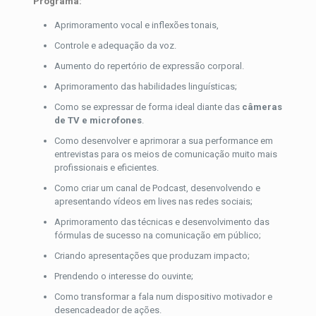
Programa:
Aprimoramento vocal e inflexões tonais,
Controle e adequação da voz.
Aumento do repertório de expressão corporal.
Aprimoramento das habilidades linguísticas;
Como se expressar de forma ideal diante das
câmeras
de TV e microfones
.
Como desenvolver e aprimorar a sua performance em
entrevistas para os meios de comunicação muito mais
profissionais e eficientes.
Como criar um canal de Podcast, desenvolvendo e
apresentando vídeos em lives nas redes sociais;
Aprimoramento das técnicas e desenvolvimento das
fórmulas de sucesso na comunicação em público;
Criando apresentações que produzam impacto;
Prendendo o interesse do ouvinte;
Como transformar a fala num dispositivo motivador e
desencadeador de ações.