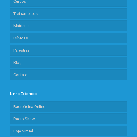
Cursos
Treinamentos
Matrícula
Dúvidas
Palestras
Blog
Contato
Links Externos
Rádioficina Online
Rádio Show
Loja Virtual