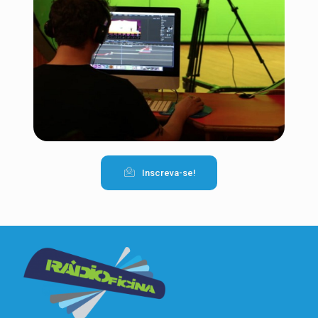
Inscreva-se!