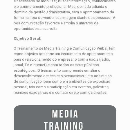
é necessário se mobilizar, buscar informação, conhecimento
e o aprimoramento profissional. Mas, de nada adianta o
domínio da gestão administrativa, sem o aprimoramento da
forma na hora de vender sua imagem diante das pessoas. A
boa comunicação favorece e amplia o universo de
oportunidades a sua volta.
Objetivo Geral:
O Treinamento de Media Training e Comunicação Verbal, tem
como objetivo tornar-se um instrumento de aprimoramento
para o relacionamento do empresário com a mídia (rádio,
jornal, TV e Internet) e com todos os seus públicos
estratégicos. O treinamento compreende em aliar o
desenvolvimento de técnicas persuasivas junto aos meios
de comunicação, bem como em ambientes de exposição
pessoal, tais como a participação em eventos, palestras,
reuniões expositivas e o contato direto com os clientes.