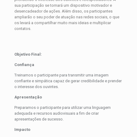
sua participação se tornará um dispositivo motivador e
desencadeador de ações. Além disso, os participantes
ampliarão o seu poder de atuação nas redes sociais, o que
os levará a compartilhar muito mais ideias e multiplicar
contatos.
Objetivo Final:
Confiança
Treinamos o participante para transmitir uma imagem
confiante e simpática capaz de gerar credibilidade e prender
o interesse dos ouvintes.
Apresentação
Preparamos o participante para utilizar uma linguagem
adequada e recursos audiovisuais a fim de criar
apresentações de sucesso.
Impacto