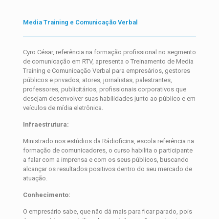
Media Training e Comunicação Verbal
Cyro César, referência na formação profissional no segmento
de comunicação em RTV, apresenta o Treinamento de Media
Training e Comunicação Verbal para empresários, gestores
públicos e privados, atores, jornalistas, palestrantes,
professores, publicitários, profissionais corporativos que
desejam desenvolver suas habilidades junto ao público e em
veículos de mídia eletrônica.
Infraestrutura:
Ministrado nos estúdios da Rádioficina, escola referência na
formação de comunicadores, o curso habilita o participante
a falar com a imprensa e com os seus públicos, buscando
alcançar os resultados positivos dentro do seu mercado de
atuação.
Conhecimento:
O empresário sabe, que não dá mais para ficar parado, pois