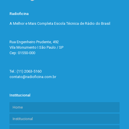
Radioficina
A Melhor e Mais Completa Escola Técnica de Rádio do Brasil
Rua Engenheiro Prudente, 492
Vila Monumento I São Paulo / SP
Cep: 01550-000
Tel.: (11) 2063-5160
contato@radioficina.com.br
Institucional
Home
Institucional