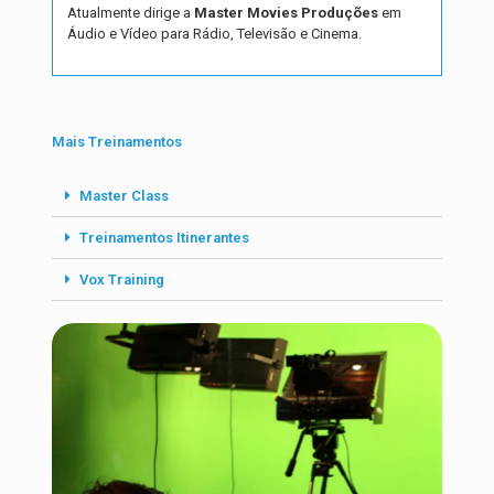
Atualmente dirige a
Master Movies Produções
em
Áudio e Vídeo para Rádio, Televisão e Cinema.
Mais Treinamentos
Master Class
Treinamentos Itinerantes
Vox Training