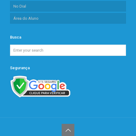
No Dial
Área do Aluno
Busca
Segurança