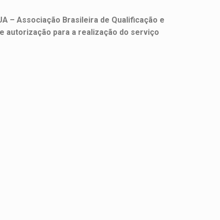
A – Associação Brasileira de Qualificação e
e autorização para a realização do serviço