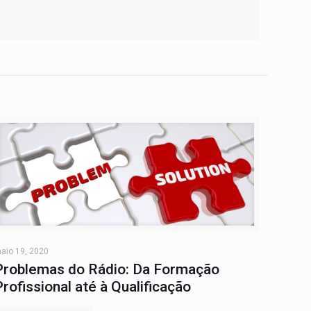
aio 19, 2020
Problemas do Rádio: Da Formação
Profissional até à Qualificação