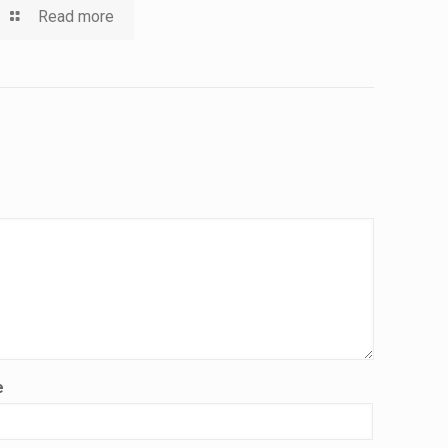
Read more
e