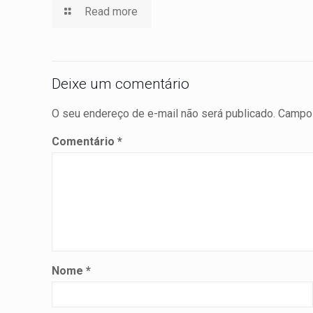
Read more
Deixe um comentário
O seu endereço de e-mail não será publicado.
Campos
Comentário
*
Nome
*