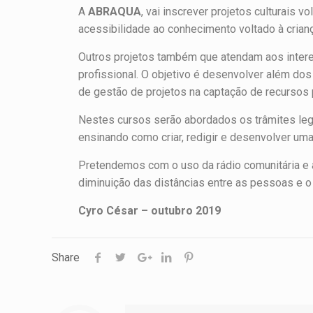
A
ABRAQUA
, vai inscrever projetos culturais 
acessibilidade ao conhecimento voltado à crianç
Outros projetos também que atendam aos intere
profissional. O objetivo é desenvolver além dos
de gestão de projetos na captação de recursos 
Nestes cursos serão abordados os trâmites lega
ensinando como criar, redigir e desenvolver uma
Pretendemos com o uso da rádio comunitária e a
diminuição das distâncias entre as pessoas e 
Cyro César – outubro 2019
Share